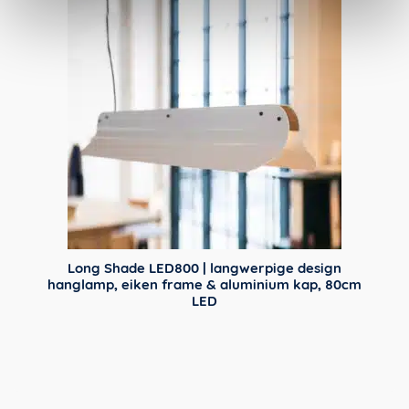
Long Shade LED800 | langwerpige design
hanglamp, eiken frame & aluminium kap, 80cm
LED