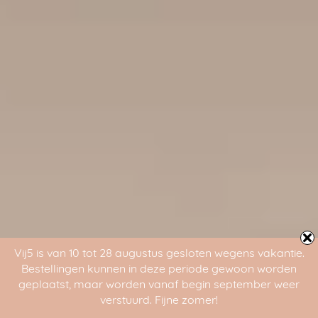
Vij5 is van 10 tot 28 augustus gesloten wegens vakantie.
Bestellingen kunnen in deze periode gewoon worden
geplaatst, maar worden vanaf begin september weer
verstuurd. Fijne zomer!