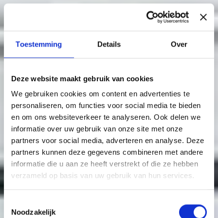
Toestemming
Details
Over
Deze website maakt gebruik van cookies
We gebruiken cookies om content en advertenties te
personaliseren, om functies voor social media te bieden
en om ons websiteverkeer te analyseren. Ook delen we
informatie over uw gebruik van onze site met onze
partners voor social media, adverteren en analyse. Deze
partners kunnen deze gegevens combineren met andere
informatie die u aan ze heeft verstrekt of die ze hebben
verzameld op basis van uw gebruik van hun services.
Toestemmingsselectie
Noodzakelijk