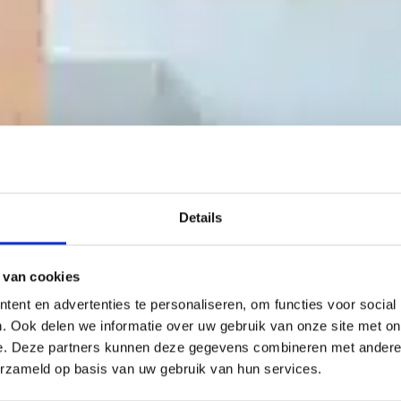
Details
 van cookies
ent en advertenties te personaliseren, om functies voor social
. Ook delen we informatie over uw gebruik van onze site met on
e. Deze partners kunnen deze gegevens combineren met andere i
erzameld op basis van uw gebruik van hun services.