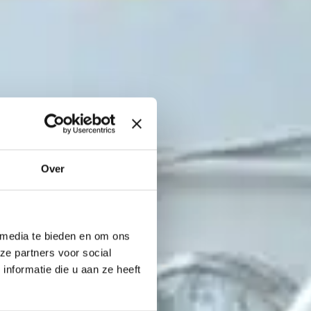
Over
 media te bieden en om ons
ze partners voor social
nformatie die u aan ze heeft