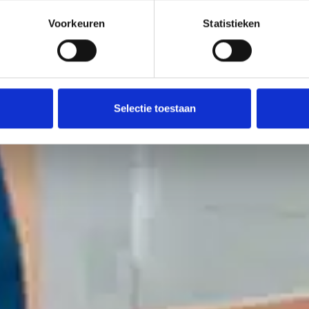
Voorkeuren
Statistieken
Selectie toestaan