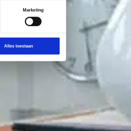
Marketing
Alles toestaan