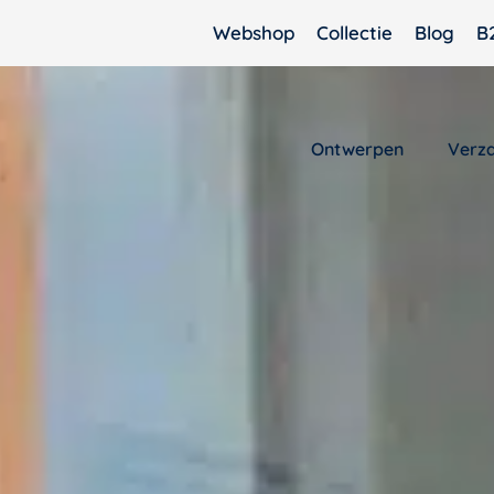
Webshop
Collectie
Blog
B
Ontwerpen
Verz