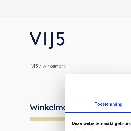
Vij5
/
Winkelmand
Toestemming
Winkelmand
Deze website maakt gebruik