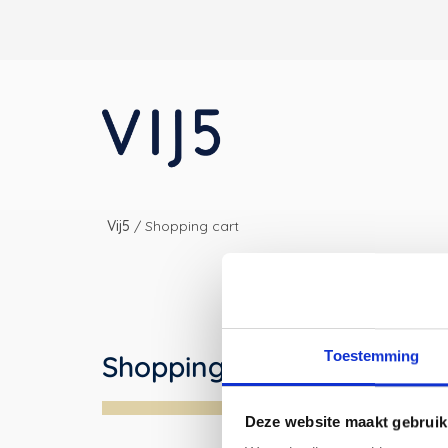
Vij5
/
Shopping cart
Toestemming
Shopping cart
Deze website maakt gebruik